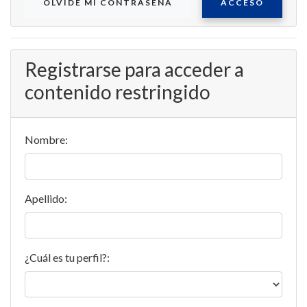
OLVIDE MI CONTRASEÑA
ACCESO
Registrarse para acceder a
contenido restringido
Nombre:
Apellido:
¿Cuál es tu perfil?: