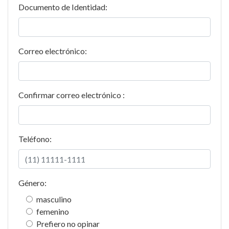
Documento de Identidad:
Correo electrónico:
Confirmar correo electrónico :
Teléfono:
Género:
masculino
femenino
Prefiero no opinar