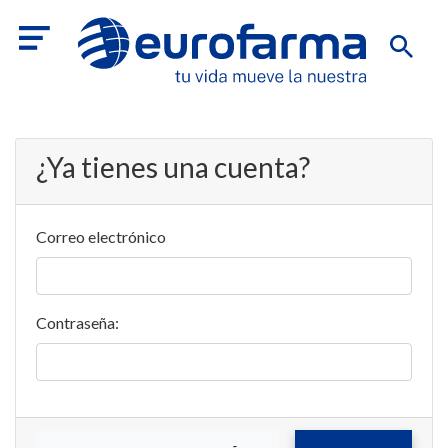
¿Ya tienes una cuenta?
Correo electrónico
Contraseña: