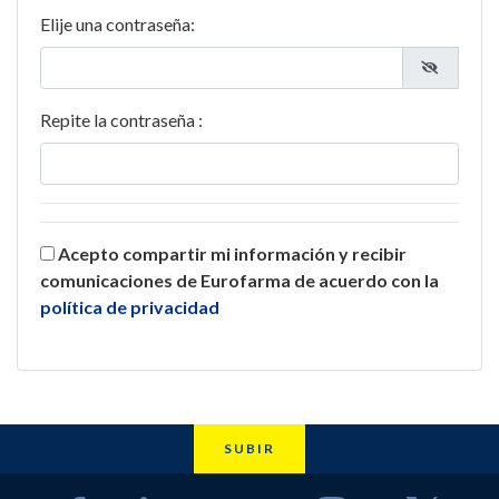
Elije una contraseña:
Repite la contraseña :
Acepto compartir mi información y recibir
comunicaciones de Eurofarma de acuerdo con la
política de privacidad
SUBIR