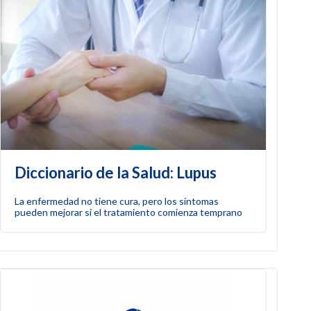
Diccionario de la Salud: Lupus
La enfermedad no tiene cura, pero los síntomas
pueden mejorar si el tratamiento comienza temprano