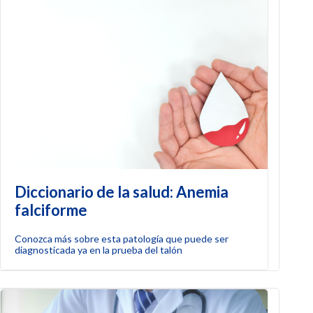
Diccionario de la salud: Anemia
falciforme
Conozca más sobre esta patología que puede ser
diagnosticada ya en la prueba del talón