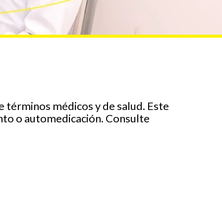
de términos médicos y de salud. Este
ento o automedicación. Consulte