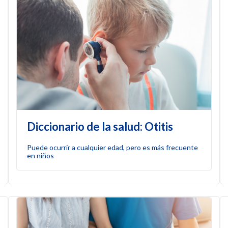
Diccionario de la salud: Otitis
Puede ocurrir a cualquier edad, pero es más frecuente
en niños