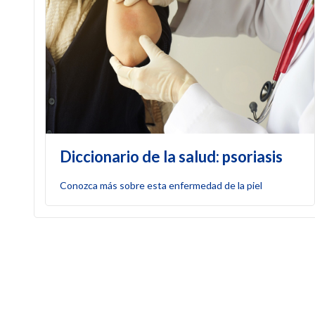
Diccionario de la salud: psoriasis
Conozca más sobre esta enfermedad de la piel