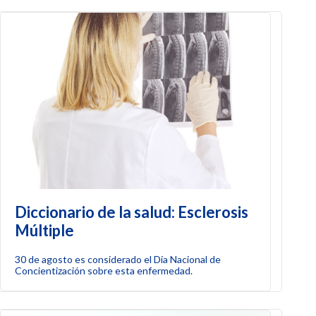
Diccionario de la salud: Esclerosis
Múltiple
30 de agosto es considerado el Día Nacional de
Concientización sobre esta enfermedad.