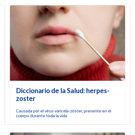
Diccionario de la Salud: herpes-
zoster
Causada por el virus varicela-zóster, presente en el
cuerpo durante toda la vida