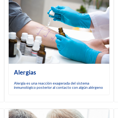
Alergias
Alergia es una reacción exagerada del sistema
inmunológico posterior al contacto con algún alérgeno