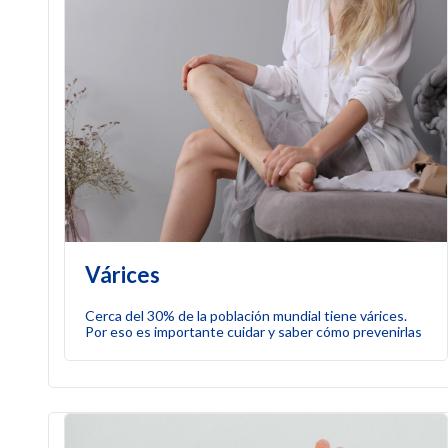
Várices
Cerca del 30% de la población mundial tiene várices.
Por eso es importante cuidar y saber cómo prevenirlas