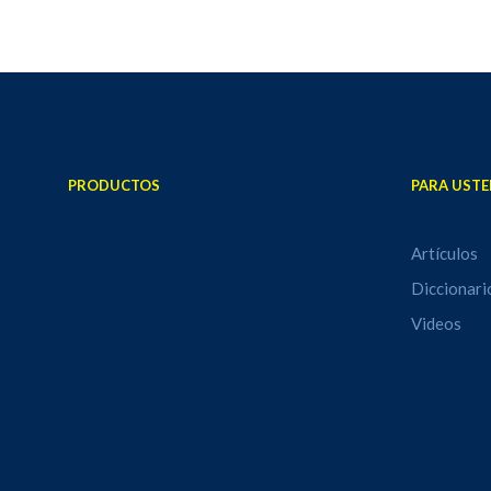
PRODUCTOS
PARA USTE
Artículos
Diccionari
Videos