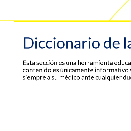
Diccionario de l
Esta sección es una herramienta educat
contenido es únicamente informativo y
siempre a su médico ante cualquier du