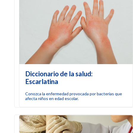
Diccionario de la salud:
Escarlatina
Conozca la enfermedad provocada por bacterias que
afecta niños en edad escolar.