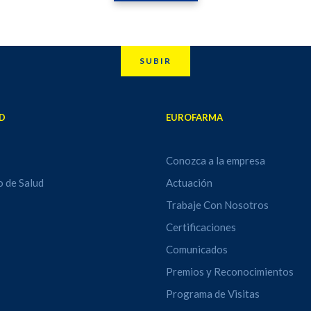
SUBIR
D
EUROFARMA
Conozca a la empresa
o de Salud
Actuación
Trabaje Con Nosotros
Certificaciones
Comunicados
Premios y Reconocimientos
Programa de Visitas