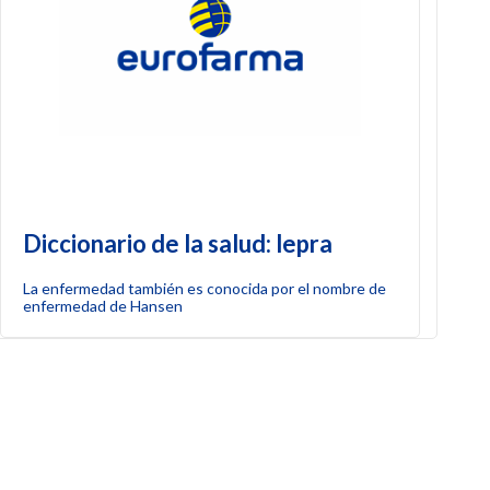
Diccionario de la salud: lepra
La enfermedad también es conocida por el nombre de
enfermedad de Hansen