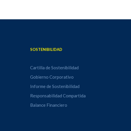
SOSTENIBILIDAD
Cartilla de Sostenibilidad
Gobierno Corporativo
Informe de Sostenibilidad
Responsabilidad Compartida
Balance Financiero