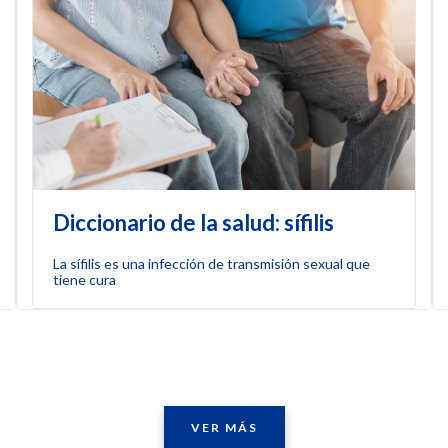
Diccionario de la salud: sífilis
La sífilis es una infección de transmisión sexual que
tiene cura
VER MÁS