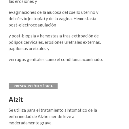
las erosiones y
evaginaciones de la mucosa del cuello uterino y
del cérvix (ectopia) y de la vagina. Hemostasia
post-electrocoagulación
y post-biopsia y hemostasia tras extirpación de
pólipos cervicales, erosiones uretrales externas,
papilomas uretrales y
verrugas genitales como el condiloma acuminado.
Alzit
Se utiliza para el tratamiento sintomático de la
enfermedad de Alzheimer de leve a
moderadamente grave.