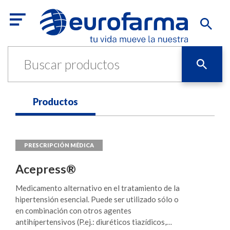
Productos
Acepress®
Medicamento alternativo en el tratamiento de la
hipertensión esencial. Puede ser utilizado sólo o
en combinación con otros agentes
antihípertensivos (P.ej.: diuréticos tiazídicos,