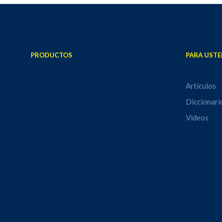
PRODUCTOS
PARA USTE
Artículos
Diccionari
Videos