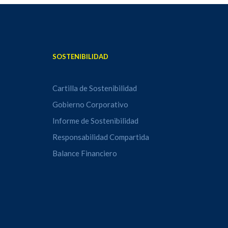
SOSTENIBILIDAD
Cartilla de Sostenibilidad
Gobierno Corporativo
Informe de Sostenibilidad
Responsabilidad Compartida
Balance Financiero