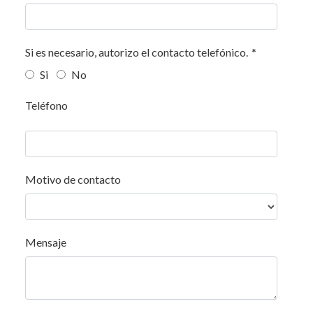
Si es necesario, autorizo el contacto telefónico.
*
Si
No
Teléfono
Motivo de contacto
Mensaje