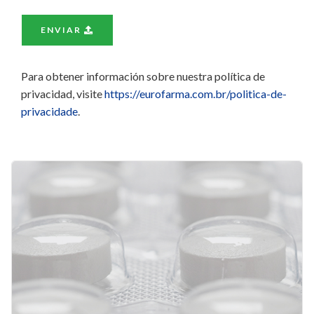
ENVIAR
Para obtener información sobre nuestra política de
privacidad, visite
https://eurofarma.com.br/politica-de-
privacidade
.