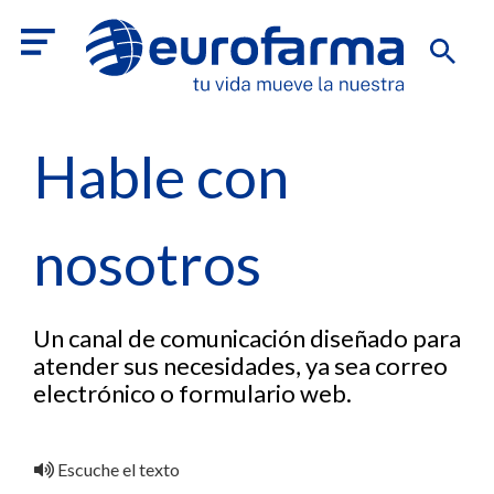
Hable con
nosotros
Un canal de comunicación diseñado para
atender sus necesidades, ya sea correo
electrónico o formulario web.
Escuche el texto