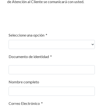
de Atención al Cliente se comunicará con usted.
Seleccione una opción
*
Documento de identidad
*
Nombre completo
Correo Electrónico
*