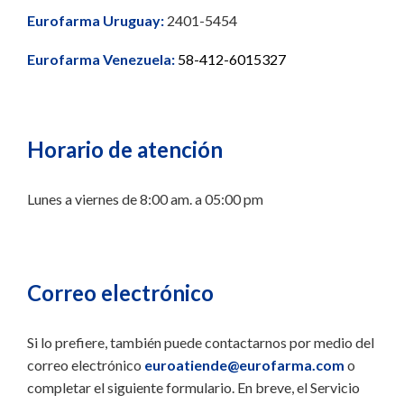
Eurofarma Uruguay:
2401-5454
Eurofarma Venezuela:
58-412-6015327
Horario de atención
Lunes a viernes de 8:00 am. a 05:00 pm
Correo electrónico
Si lo prefiere, también puede contactarnos por medio del
correo electrónico
euroatiende@eurofarma.com
o
completar el siguiente formulario. En breve, el Servicio