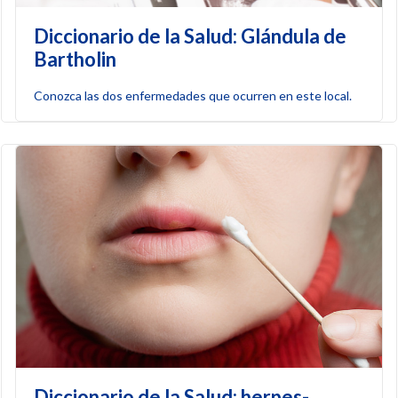
Diccionario de la Salud: Glándula de
Bartholin
Conozca las dos enfermedades que ocurren en este local.
Diccionario de la Salud: herpes-