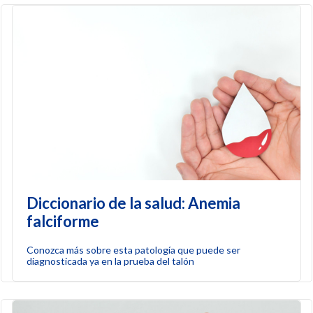
Diccionario de la salud: Anemia
falciforme
Conozca más sobre esta patología que puede ser
diagnosticada ya en la prueba del talón