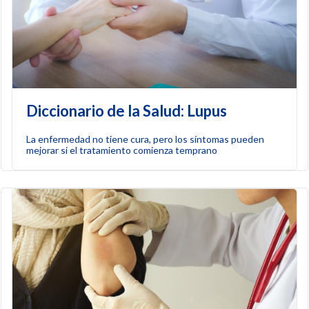
Diccionario de la Salud: Lupus
La enfermedad no tiene cura, pero los síntomas pueden
mejorar si el tratamiento comienza temprano