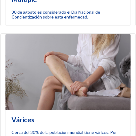
30 de agosto es considerado el Día Nacional de
Concientización sobre esta enfermedad.
Várices
Cerca del 30% de la población mundial tiene várices. Por