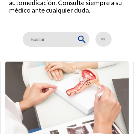
automedicación. Consulte siempre a su
médico ante cualquier duda.