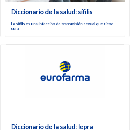
Diccionario de la salud: sífilis
La sífilis es una infección de transmisión sexual que tiene
cura
Diccionario de la salud: lepra