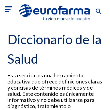
Diccionario de la
Salud
Esta sección es una herramienta
educativa que ofrece definiciones claras
y concisas de términos médicos y de
salud. Este contenido es únicamente
informativo y no debe utilizarse para
diagnóstico, tratamiento o