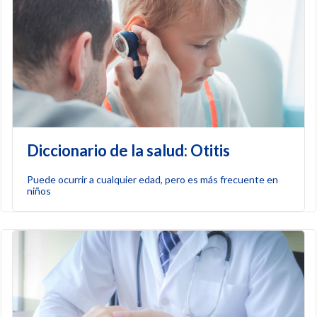
Diccionario de la salud: Otitis
Puede ocurrir a cualquier edad, pero es más frecuente en
niños