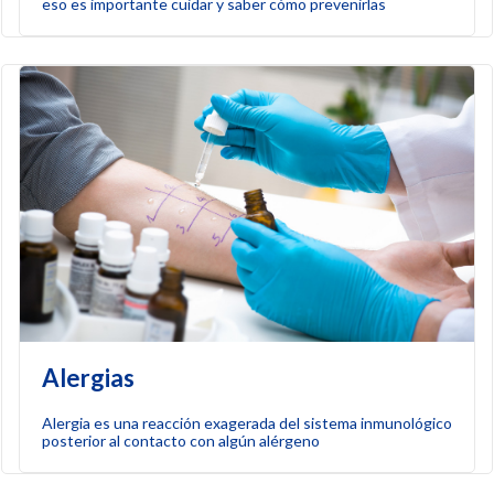
eso es importante cuidar y saber cómo prevenirlas
Alergias
Alergia es una reacción exagerada del sistema inmunológico
posterior al contacto con algún alérgeno