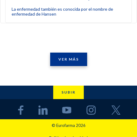
La enfermedad también es conocida por el nombre de
enfermedad de Hansen
VER MÁS
SUBIR
© Eurofarma 2026