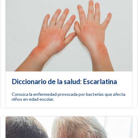
Diccionario de la salud: Escarlatina
Conozca la enfermedad provocada por bacterias que afecta
niños en edad escolar.