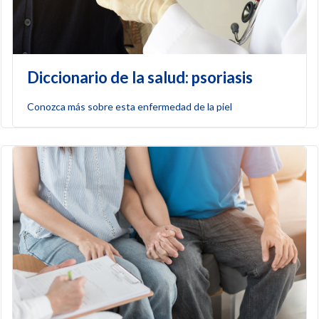
Diccionario de la salud: psoriasis
Conozca más sobre esta enfermedad de la piel