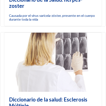
zoster
Causada por el virus varicela-zóster, presente en el cuerpo
durante toda la vida
Diccionario de la salud: Esclerosis
Múltiple