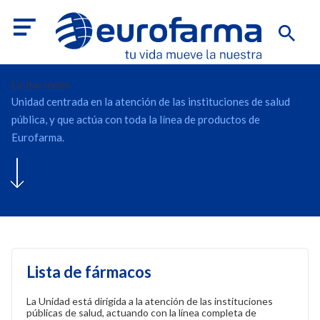
Licitaciones
Unidad centrada en la atención de las instituciones de salud
pública, y que actúa con toda la línea de productos de
Eurofarma.
Lista de fármacos
La Unidad está dirigida a la atención de las instituciones
públicas de salud, actuando con la línea completa de