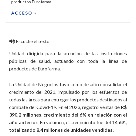
productos Eurofarma.
ACCESO »
Escuche el texto
Unidad dirigida para la atención de las instituciones
públicas de salud, actuando con toda la línea de
productos de Eurofarma.
La Unidad de Negocios tuvo como desafío consolidar el
crecimiento del 2021, impulsado por los esfuerzos de
todas las áreas para entregar los productos destinados al
combate del Covid-19. En el 2023, registró ventas de
R$
390,2 millones
,
crecimiento del 6% en relación con el
año anterior.
En volumen, el crecimiento fue del 1
4,6%,
totalizando 8,4 millones de unidades vendidas.