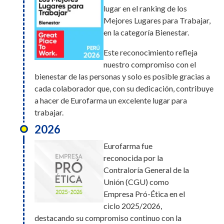
lugar en el ranking de los
Mejores Lugares para Trabajar,
en la categoría Bienestar.
Este reconocimiento refleja
nuestro compromiso con el
bienestar de las personas y solo es posible gracias a
cada colaborador que, con su dedicación, contribuye
a hacer de Eurofarma un excelente lugar para
trabajar.
2026
Eurofarma fue
reconocida por la
Contraloría General de la
Unión (CGU) como
Empresa Pró-Ética en el
ciclo 2025/2026,
destacando su compromiso continuo con la