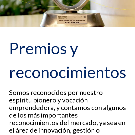
Premios y
reconocimientos
Somos reconocidos por nuestro
espíritu pionero y vocación
emprendedora, y contamos con algunos
de los más importantes
reconocimientos del mercado, ya sea en
el área de innovación, gestión o