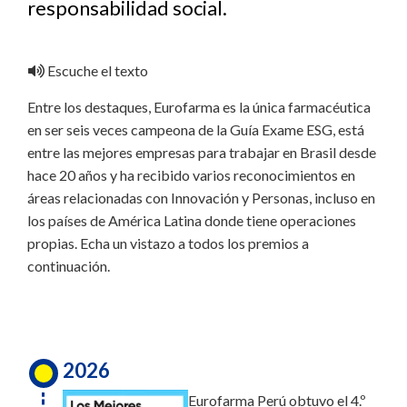
responsabilidad social.
Escuche el texto
Entre los destaques, Eurofarma es la única farmacéutica
en ser seis veces campeona de la Guía Exame ESG, está
entre las mejores empresas para trabajar en Brasil desde
hace 20 años y ha recibido varios reconocimientos en
áreas relacionadas con Innovación y Personas, incluso en
los países de América Latina donde tiene operaciones
propias. Echa un vistazo a todos los premios a
continuación.
2026
Eurofarma Perú obtuvo el 4.º