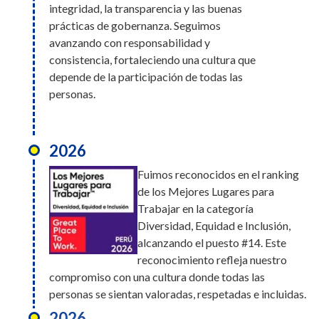
integridad, la transparencia y las buenas
prácticas de gobernanza. Seguimos
avanzando con responsabilidad y
consistencia, fortaleciendo una cultura que
depende de la participación de todas las
personas.
2026
Fuimos reconocidos en el ranking
de los Mejores Lugares para
Trabajar en la categoría
Diversidad, Equidad e Inclusión,
alcanzando el puesto #14. Este
reconocimiento refleja nuestro
compromiso con una cultura donde todas las
personas se sientan valoradas, respetadas e incluidas.
2026