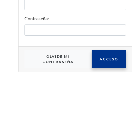
Contraseña:
OLVIDE MI
ACCESO
CONTRASEÑA