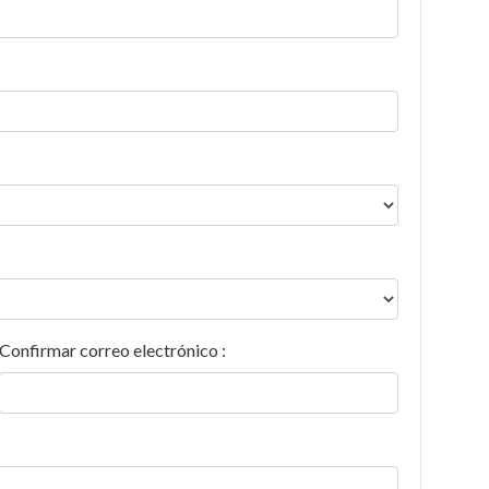
Confirmar correo electrónico :