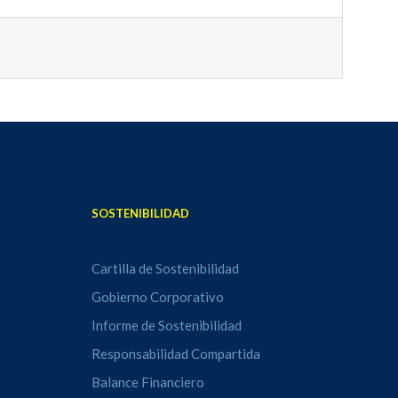
SOSTENIBILIDAD
Cartilla de Sostenibilidad
Gobierno Corporativo
Informe de Sostenibilidad
Responsabilidad Compartida
Balance Financiero