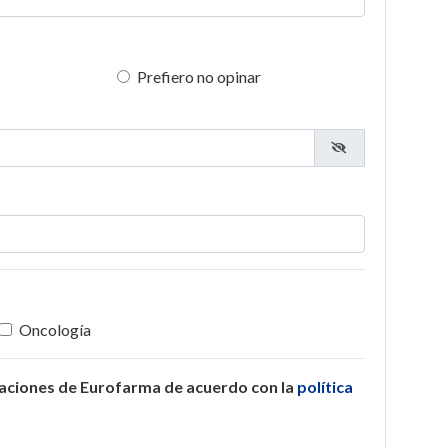
Prefiero no opinar
Oncología
caciones de Eurofarma de acuerdo con la
política