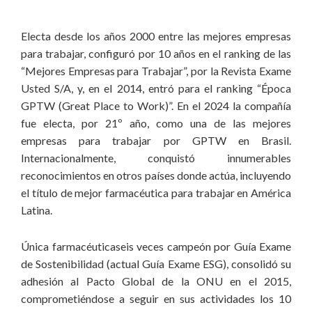
Electa desde los años 2000 entre las mejores empresas
para trabajar, configuró por 10 años en el ranking de las
“Mejores Empresas para Trabajar”, por la Revista Exame
Usted S/A, y, en el 2014, entró para el ranking “Época
GPTW (Great Place to Work)”. En el 2024 la compañía
fue electa, por 21º año, como una de las mejores
empresas para trabajar por GPTW en Brasil.
Internacionalmente, conquistó innumerables
reconocimientos en otros países donde actúa, incluyendo
el título de mejor farmacéutica para trabajar en América
Latina.
Única farmacéuticaseis veces campeón por Guía Exame
de Sostenibilidad (actual Guía Exame ESG), consolidó su
adhesión al Pacto Global de la ONU en el 2015,
comprometiéndose a seguir en sus actividades los 10