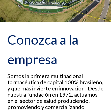
Conozca a la
empresa
Somos la primera multinacional
farmacéutica de capital 100% brasileño,
y que más invierte en innovación. Desde
nuestra fundación en 1972, actuamos
en el sector de salud produciendo,
promoviendo y comercializando