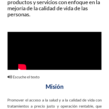
productos y servicios con enfoque en la
mejoría de la calidad de vida de las
personas.
Escuche el texto
Misión
Promover el acceso a la salud y a la calidad de vida con
tratamientos a precio justo y operación rentable, que