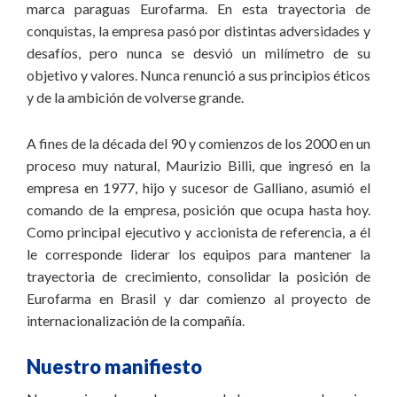
marca paraguas Eurofarma. En esta trayectoria de
conquistas, la empresa pasó por distintas adversidades y
desafíos, pero nunca se desvió un milímetro de su
objetivo y valores. Nunca renunció a sus principios éticos
y de la ambición de volverse grande.
A fines de la década del 90 y comienzos de los 2000 en un
proceso muy natural, Maurizio Billi, que ingresó en la
empresa en 1977, hijo y sucesor de Galliano, asumió el
comando de la empresa, posición que ocupa hasta hoy.
Como principal ejecutivo y accionista de referencia, a él
le corresponde liderar los equipos para mantener la
trayectoria de crecimiento, consolidar la posición de
Eurofarma en Brasil y dar comienzo al proyecto de
internacionalización de la compañía.
Nuestro manifiesto