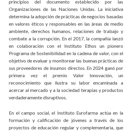
principios del documento establecido por las
Organizaciones de las Naciones Unidas. La iniciativa
determina la adopción de prácticas de negocios basadas
en valores éticos y responsables en las áreas de medio
ambiente, derechos humanos, relaciones de trabajo y
combate a la corrupción. En el 2017, la compañía lanzó
en colaboración con el Instituto Ethos un pionero
Programa de Sostenibilidad en la cadena de valor, con el
objetivo de evaluar y monitorear las buenas prácticas de
sus proveedores de insumos directos. En 2024 ganó por
primera vez el premio Valor Innovación, un
reconocimiento que ilustra su labor encaminada a
acercar al mercado y a la sociedad terapias y productos
verdaderamente disruptivos.
En el campo social, el Instituto Eurofarma actúa en la
formación y calificación de jóvenes a través de los
proyectos de educación regular y complementaria, que