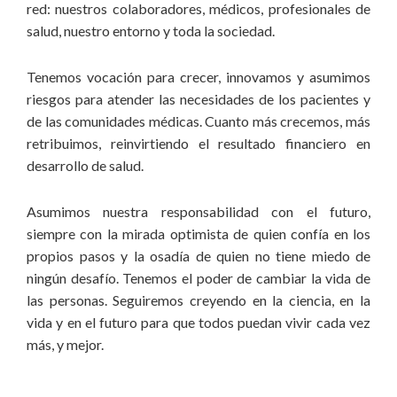
red: nuestros colaboradores, médicos, profesionales de
salud, nuestro entorno y toda la sociedad.
Tenemos vocación para crecer, innovamos y asumimos
riesgos para atender las necesidades de los pacientes y
de las comunidades médicas. Cuanto más crecemos, más
retribuimos, reinvirtiendo el resultado financiero en
desarrollo de salud.
Asumimos nuestra responsabilidad con el futuro,
siempre con la mirada optimista de quien confía en los
propios pasos y la osadía de quien no tiene miedo de
ningún desafío. Tenemos el poder de cambiar la vida de
las personas. Seguiremos creyendo en la ciencia, en la
vida y en el futuro para que todos puedan vivir cada vez
más, y mejor.