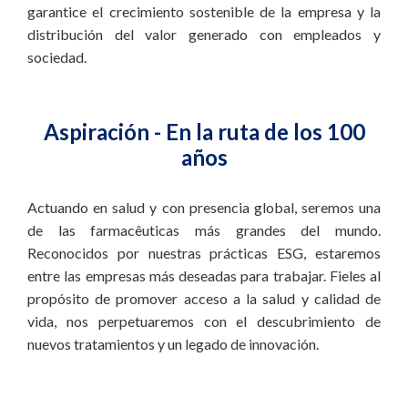
garantice el crecimiento sostenible de la empresa y la
distribución del valor generado con empleados y
sociedad.
Aspiración - En la ruta de los 100
años
Actuando en salud y con presencia global, seremos una
de las farmacêuticas más grandes del mundo.
Reconocidos por nuestras prácticas ESG, estaremos
entre las empresas más deseadas para trabajar. Fieles al
propósito de promover acceso a la salud y calidad de
vida, nos perpetuaremos con el descubrimiento de
nuevos tratamientos y un legado de innovación.