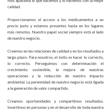
Nos apasiona lo que hacemos y lo hacemos con la mejor
calidad.
Proporcionamos el acceso a los medicamentos a un
precio justo y estamos presentes hasta en los lugares
más remotos. Nuestro papel social siempre está al lado
de nuestro negocio.
Creemos en las relaciones de calidad y en los resultados a
largo plazo. Para nosotros, el éxito es hacer lo correcto,
lo correcto. Perseguimos con determinación el
crecimiento sostenible, la mejora de nuestras
operaciones y la reducción de nuestro impacto
ambiental. La perennidad de nuestro negocio está ligada
a la generación de valor compartido.
Creamos oportunidades y compartimos resultados.
Invertimos en personas y en el desarrollo de toda nuestra