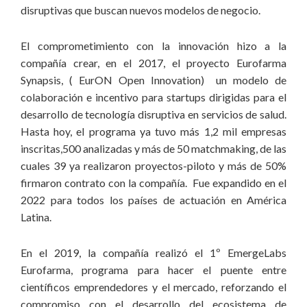
disruptivas que buscan nuevos modelos de negocio.
inversiones sociales.
El comprometimiento con la innovación hizo a la
compañía crear, en el 2017, el proyecto Eurofarma
Synapsis, ( EurON Open Innovation) un modelo de
colaboración e incentivo para startups dirigidas para el
desarrollo de tecnología disruptiva en servicios de salud.
Hasta hoy, el programa ya tuvo más 1,2 mil empresas
inscritas,500 analizadas y más de 50 matchmaking, de las
cuales 39 ya realizaron proyectos-piloto y más de 50%
firmaron contrato con la compañía. Fue expandido en el
2022 para todos los países de actuación en América
Latina.
En el 2019, la compañía realizó el 1º EmergeLabs
Eurofarma, programa para hacer el puente entre
científicos emprendedores y el mercado, reforzando el
compromiso con el desarrollo del ecosistema de