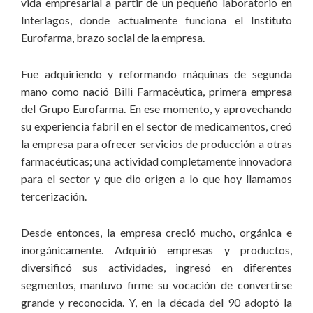
vida empresarial a partir de un pequeño laboratorio en
Interlagos, donde actualmente funciona el Instituto
Eurofarma, brazo social de la empresa.
Fue adquiriendo y reformando máquinas de segunda
mano como nació Billi Farmacêutica, primera empresa
del Grupo Eurofarma. En ese momento, y aprovechando
su experiencia fabril en el sector de medicamentos, creó
la empresa para ofrecer servicios de producción a otras
farmacéuticas; una actividad completamente innovadora
para el sector y que dio origen a lo que hoy llamamos
tercerización.
Desde entonces, la empresa creció mucho, orgánica e
inorgánicamente. Adquirió empresas y productos,
diversificó sus actividades, ingresó en diferentes
segmentos, mantuvo firme su vocación de convertirse
grande y reconocida. Y, en la década del 90 adoptó la