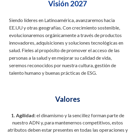
Visión 2027
Siendo líderes en Latinoamérica, avanzaremos hacia
EE.UU y otras geografías. Con crecimiento sostenible,
evolucionaremos orgánicamente a través de productos
innovadores, adquisiciones y soluciones tecnológicas en
salud. Fieles al propósito de promover el acceso de las
personas a la salud y en mejorar su calidad de vida,
seremos reconocidos por nuestra cultura, gestión de
talento humano y buenas prácticas de ESG.
Valores
1. Agilidad:
el dinamismo y la sencillez forman parte de
nuestro ADN y, para mantenernos competitivos, estos
atributos deben estar presentes en todas las operaciones y