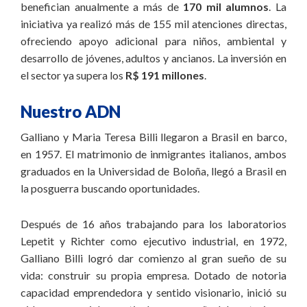
benefician anualmente a más de
170 mil alumnos
. La
iniciativa ya realizó más de 155 mil atenciones directas,
ofreciendo apoyo adicional para niños, ambiental y
desarrollo de jóvenes, adultos y ancianos. La inversión en
el sector ya supera los
R$ 191 millones
.
Nuestro ADN
Galliano y Maria Teresa Billi llegaron a Brasil en barco,
en 1957. El matrimonio de inmigrantes italianos, ambos
graduados en la Universidad de Boloña, llegó a Brasil en
la posguerra buscando oportunidades.
Después de 16 años trabajando para los laboratorios
Lepetit y Richter como ejecutivo industrial, en 1972,
Galliano Billi logró dar comienzo al gran sueño de su
vida: construir su propia empresa. Dotado de notoria
capacidad emprendedora y sentido visionario, inició su