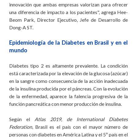
innovación que ambas empresas valorizan para ofrecer
una diferencia de impacto a los pacientes", agrega Hee-
Beom Park, Director Ejecutivo, Jefe de Desarrollo de
Dong-A ST.
Epidemiología de la Diabetes en Brasil y en el
mundo
Diabetes tipo 2 es altamente prevalente. La condición
está caracterizada por la elevación de la glucosa (azúcar)
en la sangre como consecuencia de la acción inadecuada
de la insulina producida por el páncreas. Con la evolución
de la enfermedad, aparece la falencia progresiva de la
función pancreática con menor producción de insulina.
Según el
Atlas 2019, de International Diabetes
Federation
, Brasil es el país con el mayor número de
personas con diabetes en América Latina y el 5º país en el