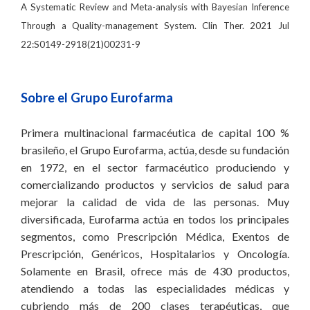
A Systematic Review and Meta-analysis with Bayesian Inference
Through a Quality-management System. Clin Ther. 2021 Jul
22:S0149-2918(21)00231-9
Sobre el Grupo Eurofarma
Primera multinacional farmacéutica de capital 100 %
brasileño, el Grupo Eurofarma, actúa, desde su fundación
en 1972, en el sector farmacéutico produciendo y
comercializando productos y servicios de salud para
mejorar la calidad de vida de las personas. Muy
diversificada, Eurofarma actúa en todos los principales
segmentos, como Prescripción Médica, Exentos de
Prescripción, Genéricos, Hospitalarios y Oncología.
Solamente en Brasil, ofrece más de 430 productos,
atendiendo a todas las especialidades médicas y
cubriendo más de 200 clases terapéuticas, que