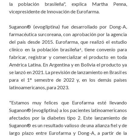
la población brasileña", explica Martha Penna,
vicepresidente de Innovación de Eurofarma.
Suganon® (evogliptina) fue desarrollado por Dong-A,
farmacéutica surcoreana, con aprobación por la agencia
del país desde 2015. Eurofarma, que realizó el estudio
clínico en la población brasileña⁴, tiene convenio para
fabricar, registrar y comercializar el producto en toda
América Latina. En Argentina y en Bolivia el producto ya
se lanzó en 2021. La previsión de lanzamiento en Brasil es
para el 1° semestre de 2022 y, en los demás países
latinoamericanos, para 2023.
"Estamos muy felices que Eurofarma esté llevando
Suganon® (evogliptina) a los pacientes latinoamericanos
afectados por la diabetes tipo 2. Este lanzamiento de
Suganon® es un resultado valioso de una alianza fiel y de
largo plazo entre Eurofarma y Dong-A, a partir de la