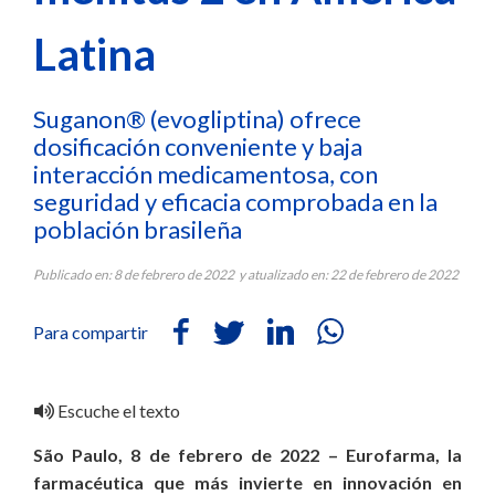
Latina
Suganon® (evogliptina) ofrece
dosificación conveniente y baja
interacción medicamentosa, con
seguridad y eficacia comprobada en la
población brasileña
Publicado en: 8 de febrero de 2022 y atualizado en: 22 de febrero de 2022
Para compartir
Escuche el texto
São Paulo, 8 de febrero de 2022 – Eurofarma, la
farmacéutica que más invierte en innovación en