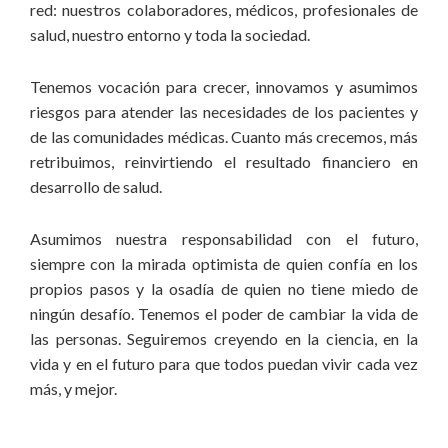
red: nuestros colaboradores, médicos, profesionales de
salud, nuestro entorno y toda la sociedad.
Tenemos vocación para crecer, innovamos y asumimos
riesgos para atender las necesidades de los pacientes y
de las comunidades médicas. Cuanto más crecemos, más
retribuimos, reinvirtiendo el resultado financiero en
desarrollo de salud.
Asumimos nuestra responsabilidad con el futuro,
siempre con la mirada optimista de quien confía en los
propios pasos y la osadía de quien no tiene miedo de
ningún desafío. Tenemos el poder de cambiar la vida de
las personas. Seguiremos creyendo en la ciencia, en la
vida y en el futuro para que todos puedan vivir cada vez
más, y mejor.