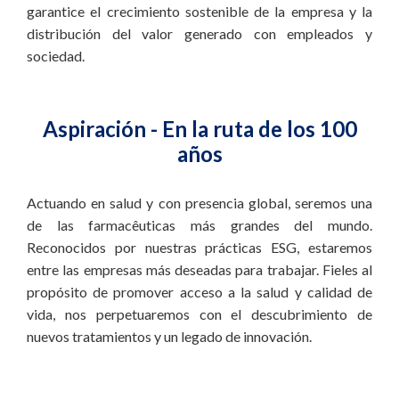
garantice el crecimiento sostenible de la empresa y la
distribución del valor generado con empleados y
sociedad.
Aspiración - En la ruta de los 100
años
Actuando en salud y con presencia global, seremos una
de las farmacêuticas más grandes del mundo.
Reconocidos por nuestras prácticas ESG, estaremos
entre las empresas más deseadas para trabajar. Fieles al
propósito de promover acceso a la salud y calidad de
vida, nos perpetuaremos con el descubrimiento de
nuevos tratamientos y un legado de innovación.