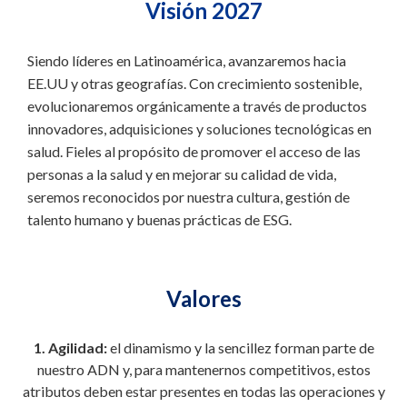
Visión 2027
Siendo líderes en Latinoamérica, avanzaremos hacia
EE.UU y otras geografías. Con crecimiento sostenible,
evolucionaremos orgánicamente a través de productos
innovadores, adquisiciones y soluciones tecnológicas en
salud. Fieles al propósito de promover el acceso de las
personas a la salud y en mejorar su calidad de vida,
seremos reconocidos por nuestra cultura, gestión de
talento humano y buenas prácticas de ESG.
Valores
1. Agilidad:
el dinamismo y la sencillez forman parte de
nuestro ADN y, para mantenernos competitivos, estos
atributos deben estar presentes en todas las operaciones y