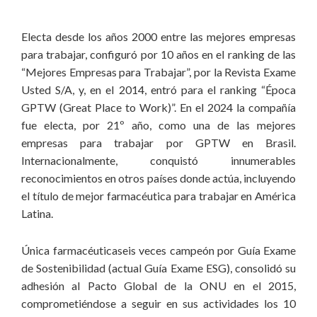
Electa desde los años 2000 entre las mejores empresas
para trabajar, configuró por 10 años en el ranking de las
“Mejores Empresas para Trabajar”, por la Revista Exame
Usted S/A, y, en el 2014, entró para el ranking “Época
GPTW (Great Place to Work)”. En el 2024 la compañía
fue electa, por 21º año, como una de las mejores
empresas para trabajar por GPTW en Brasil.
Internacionalmente, conquistó innumerables
reconocimientos en otros países donde actúa, incluyendo
el título de mejor farmacéutica para trabajar en América
Latina.
Única farmacéuticaseis veces campeón por Guía Exame
de Sostenibilidad (actual Guía Exame ESG), consolidó su
adhesión al Pacto Global de la ONU en el 2015,
comprometiéndose a seguir en sus actividades los 10