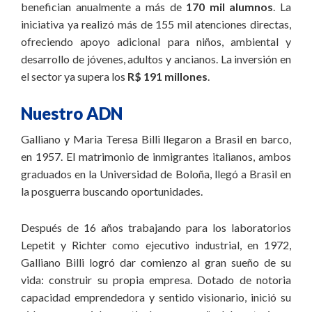
benefician anualmente a más de
170 mil alumnos
. La
iniciativa ya realizó más de 155 mil atenciones directas,
ofreciendo apoyo adicional para niños, ambiental y
desarrollo de jóvenes, adultos y ancianos. La inversión en
el sector ya supera los
R$ 191 millones
.
Nuestro ADN
Galliano y Maria Teresa Billi llegaron a Brasil en barco,
en 1957. El matrimonio de inmigrantes italianos, ambos
graduados en la Universidad de Boloña, llegó a Brasil en
la posguerra buscando oportunidades.
Después de 16 años trabajando para los laboratorios
Lepetit y Richter como ejecutivo industrial, en 1972,
Galliano Billi logró dar comienzo al gran sueño de su
vida: construir su propia empresa. Dotado de notoria
capacidad emprendedora y sentido visionario, inició su