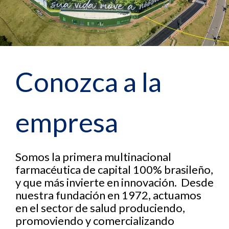
Conozca a la
empresa
Somos la primera multinacional
farmacéutica de capital 100% brasileño,
y que más invierte en innovación. Desde
nuestra fundación en 1972, actuamos
en el sector de salud produciendo,
promoviendo y comercializando