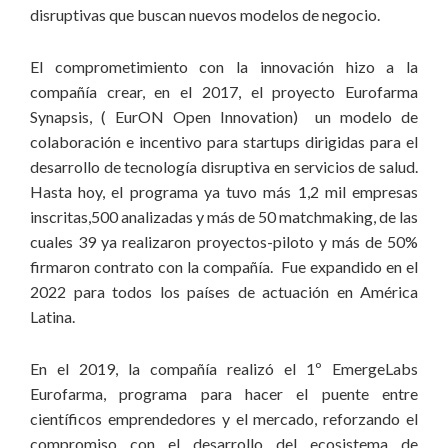
disruptivas que buscan nuevos modelos de negocio.
inversiones sociales.
El comprometimiento con la innovación hizo a la
compañía crear, en el 2017, el proyecto Eurofarma
Synapsis, ( EurON Open Innovation) un modelo de
colaboración e incentivo para startups dirigidas para el
desarrollo de tecnología disruptiva en servicios de salud.
Hasta hoy, el programa ya tuvo más 1,2 mil empresas
inscritas,500 analizadas y más de 50 matchmaking, de las
cuales 39 ya realizaron proyectos-piloto y más de 50%
firmaron contrato con la compañía. Fue expandido en el
2022 para todos los países de actuación en América
Latina.
En el 2019, la compañía realizó el 1º EmergeLabs
Eurofarma, programa para hacer el puente entre
científicos emprendedores y el mercado, reforzando el
compromiso con el desarrollo del ecosistema de