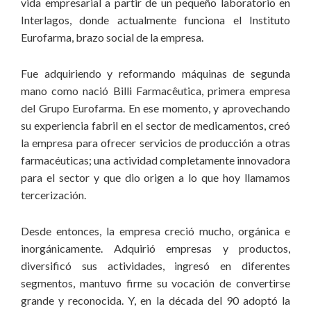
vida empresarial a partir de un pequeño laboratorio en
Interlagos, donde actualmente funciona el Instituto
Eurofarma, brazo social de la empresa.
Fue adquiriendo y reformando máquinas de segunda
mano como nació Billi Farmacêutica, primera empresa
del Grupo Eurofarma. En ese momento, y aprovechando
su experiencia fabril en el sector de medicamentos, creó
la empresa para ofrecer servicios de producción a otras
farmacéuticas; una actividad completamente innovadora
para el sector y que dio origen a lo que hoy llamamos
tercerización.
Desde entonces, la empresa creció mucho, orgánica e
inorgánicamente. Adquirió empresas y productos,
diversificó sus actividades, ingresó en diferentes
segmentos, mantuvo firme su vocación de convertirse
grande y reconocida. Y, en la década del 90 adoptó la