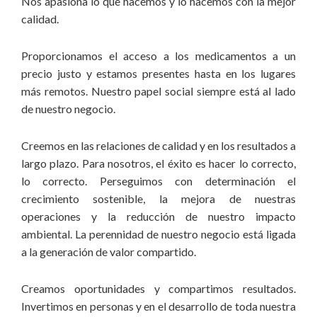
Nos apasiona lo que hacemos y lo hacemos con la mejor
calidad.
Proporcionamos el acceso a los medicamentos a un
precio justo y estamos presentes hasta en los lugares
más remotos. Nuestro papel social siempre está al lado
de nuestro negocio.
Creemos en las relaciones de calidad y en los resultados a
largo plazo. Para nosotros, el éxito es hacer lo correcto,
lo correcto. Perseguimos con determinación el
crecimiento sostenible, la mejora de nuestras
operaciones y la reducción de nuestro impacto
ambiental. La perennidad de nuestro negocio está ligada
a la generación de valor compartido.
Creamos oportunidades y compartimos resultados.
Invertimos en personas y en el desarrollo de toda nuestra