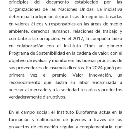
principios del documento establecido por las
Organizaciones de las Naciones Unidas. La iniciativa
determina la adopción de prácticas de negocios basadas
en valores éticos y responsables en las áreas de medio
ambiente, derechos humanos, relaciones de trabajo y
combate a la corrupción. En el 2017, la compañía lanzó
en colaboración con el Instituto Ethos un pionero
Programa de Sostenibilidad en la cadena de valor, con el
objetivo de evaluar y monitorear las buenas prácticas de
sus proveedores de insumos directos. En 2024 ganó por
primera vez el premio Valor Innovación, un
reconocimiento que ilustra su labor encaminada a
acercar al mercado y a la sociedad terapias y productos
verdaderamente disruptivos.
En el campo social, el Instituto Eurofarma actúa en la
formación y calificación de jóvenes a través de los
proyectos de educación regular y complementaria, que