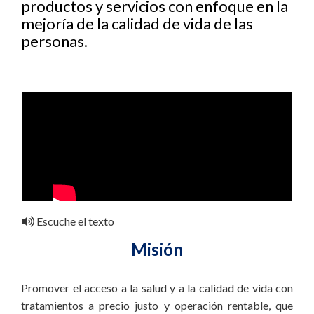
productos y servicios con enfoque en la
mejoría de la calidad de vida de las
personas.
Escuche el texto
Misión
Promover el acceso a la salud y a la calidad de vida con
tratamientos a precio justo y operación rentable, que