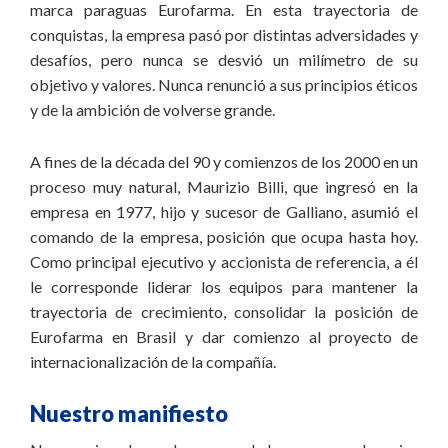
marca paraguas Eurofarma. En esta trayectoria de
conquistas, la empresa pasó por distintas adversidades y
desafíos, pero nunca se desvió un milímetro de su
objetivo y valores. Nunca renunció a sus principios éticos
y de la ambición de volverse grande.
A fines de la década del 90 y comienzos de los 2000 en un
proceso muy natural, Maurizio Billi, que ingresó en la
empresa en 1977, hijo y sucesor de Galliano, asumió el
comando de la empresa, posición que ocupa hasta hoy.
Como principal ejecutivo y accionista de referencia, a él
le corresponde liderar los equipos para mantener la
trayectoria de crecimiento, consolidar la posición de
Eurofarma en Brasil y dar comienzo al proyecto de
internacionalización de la compañía.
Nuestro manifiesto