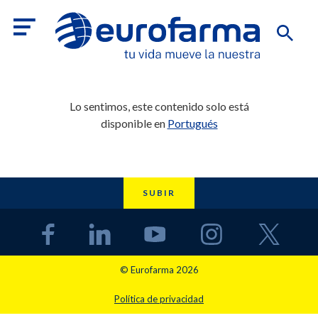
Lo sentimos, este contenido solo está
disponible en
Portugués
SUBIR
© Eurofarma 2026
Política de privacidad