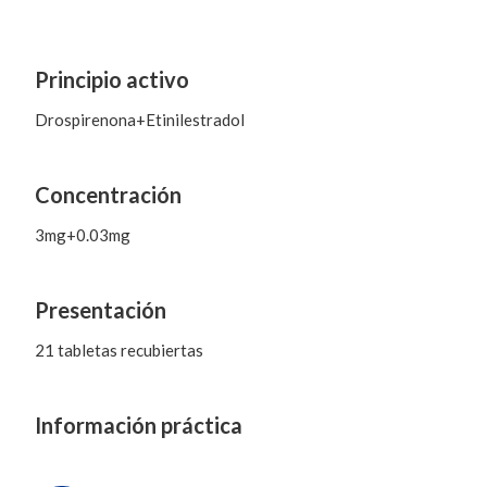
Principio activo
Drospirenona+Etinilestradol
Concentración
3mg+0.03mg
Presentación
21 tabletas recubiertas
Información práctica