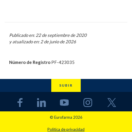
Publicado en: 22 de septiembre de 2020
y atualizado en: 2 de junio de 2026
Número de Registro
PF-423035
SUBIR
© Eurofarma 2026
Política de privacidad