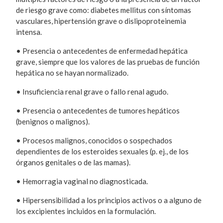
de riesgo grave como: diabetes mellitus con síntomas
vasculares, hipertensión grave o dislipoproteinemia
intensa.
• Presencia o antecedentes de enfermedad hepática
grave, siempre que los valores de las pruebas de función
hepática no se hayan normalizado.
• Insuficiencia renal grave o fallo renal agudo.
• Presencia o antecedentes de tumores hepáticos
(benignos o malignos).
• Procesos malignos, conocidos o sospechados
dependientes de los esteroides sexuales (p. ej., de los
órganos genitales o de las mamas).
• Hemorragia vaginal no diagnosticada.
• Hipersensibilidad a los principios activos o a alguno de
los excipientes incluidos en la formulación.