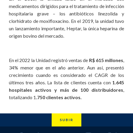
medicamentos dirigidos para el tratamiento de infección
hospitalaria grave – los antibióticos linezolida y
clorhidrato de moxifloxacino. En el 2019, la unidad tuvo
un lanzamiento importante, Heptar, la única heparina de
origen bovino del mercado.
En el 2022 la Unidad registró ventas de
R$ 615 millones
,
34% menor que en el año anterior. Aun así, presentó
crecimiento cuando es considerado el CAGR de los
últimos tres años. La lista de clientes cuenta con
1.645
hospitales activos y más de 100 distribuidores
,
totalizando 1
.750 clientes activos.
SUBIR