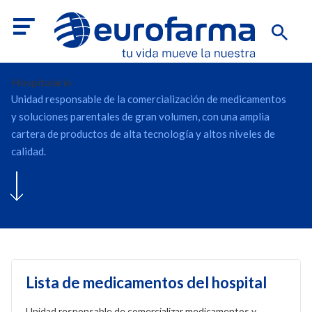
Hospitalario
Unidad responsable de la comercialización de medicamentos
y soluciones parentales de gran volumen, con una amplia
cartera de productos de alta tecnología y altos niveles de
calidad.
Lista de medicamentos del hospital
Unidad responsable de comercializar medicamentos y