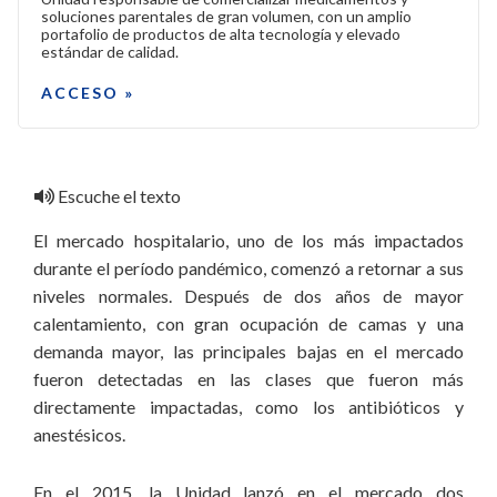
soluciones parentales de gran volumen, con un amplio
portafolio de productos de alta tecnología y elevado
estándar de calidad.
ACCESO »
Escuche el texto
El mercado hospitalario, uno de los más impactados
durante el período pandémico, comenzó a retornar a sus
niveles normales. Después de dos años de mayor
calentamiento, con gran ocupación de camas y una
demanda mayor, las principales bajas en el mercado
fueron detectadas en las clases que fueron más
directamente impactadas, como los antibióticos y
anestésicos.
En el 2015, la Unidad lanzó en el mercado dos