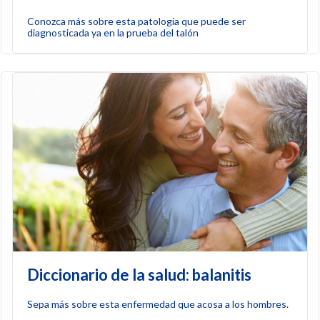
Conozca más sobre esta patología que puede ser
diagnosticada ya en la prueba del talón
Diccionario de la salud: balanitis
Sepa más sobre esta enfermedad que acosa a los hombres.