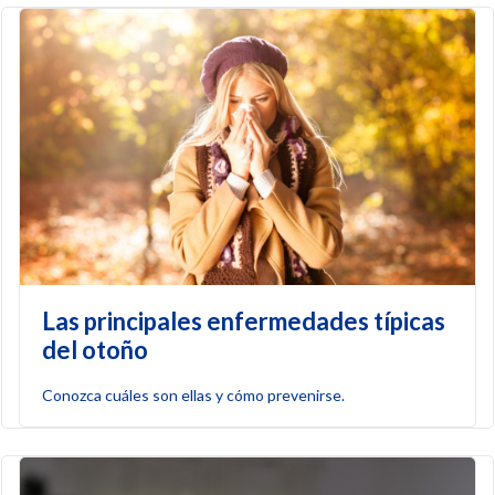
Las principales enfermedades típicas
del otoño
Conozca cuáles son ellas y cómo prevenirse.