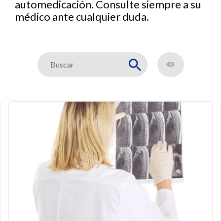
automedicación. Consulte siempre a su
médico ante cualquier duda.