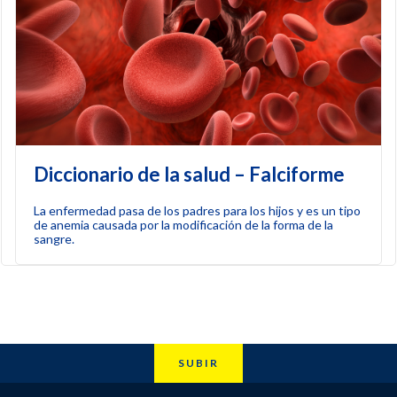
Diccionario de la salud – Falciforme
La enfermedad pasa de los padres para los hijos y es un tipo
de anemia causada por la modificación de la forma de la
sangre.
SUBIR