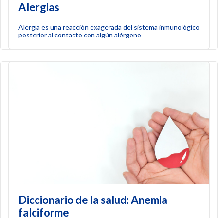
Alergias
Alergia es una reacción exagerada del sistema inmunológico
posterior al contacto con algún alérgeno
Diccionario de la salud: Anemia
falciforme