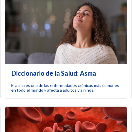
Diccionario de la Salud: Asma
El asma es una de las enfermedades crónicas más comunes
en todo el mundo y afecta a adultos y a niños.