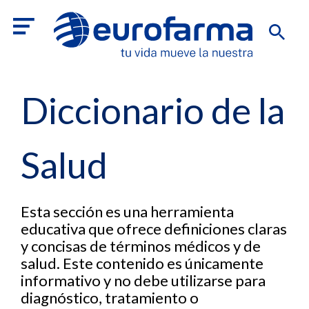
Diccionario de la
Salud
Esta sección es una herramienta
educativa que ofrece definiciones claras
y concisas de términos médicos y de
salud. Este contenido es únicamente
informativo y no debe utilizarse para
diagnóstico, tratamiento o