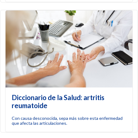
Diccionario de la Salud: artritis
reumatoide
Con causa desconocida, sepa más sobre esta enfermedad
que afecta las articulaciones.