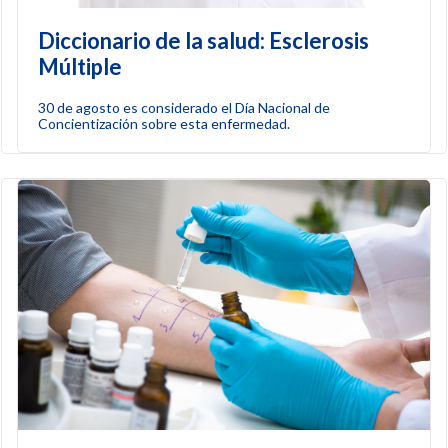
Diccionario de la salud: Esclerosis
Múltiple
30 de agosto es considerado el Día Nacional de
Concientización sobre esta enfermedad.