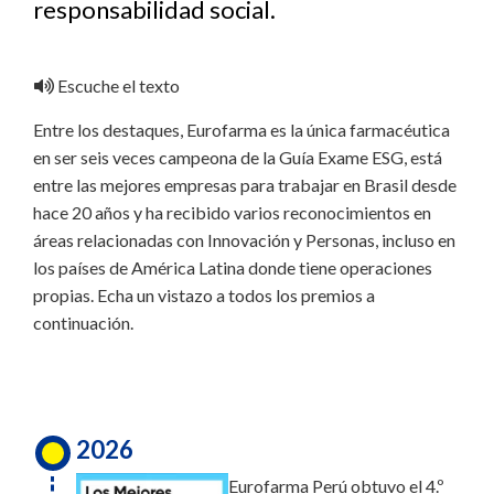
responsabilidad social.
Escuche el texto
Entre los destaques, Eurofarma es la única farmacéutica
en ser seis veces campeona de la Guía Exame ESG, está
entre las mejores empresas para trabajar en Brasil desde
hace 20 años y ha recibido varios reconocimientos en
áreas relacionadas con Innovación y Personas, incluso en
los países de América Latina donde tiene operaciones
propias. Echa un vistazo a todos los premios a
continuación.
2026
Eurofarma Perú obtuvo el 4.º