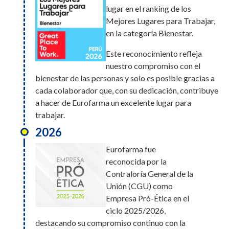
lugar en el ranking de los
Mejores Lugares para Trabajar,
en la categoría Bienestar.
Este reconocimiento refleja
nuestro compromiso con el
bienestar de las personas y solo es posible gracias a
cada colaborador que, con su dedicación, contribuye
a hacer de Eurofarma un excelente lugar para
trabajar.
2026
Eurofarma fue
reconocida por la
Contraloría General de la
Unión (CGU) como
Empresa Pró-Ética en el
ciclo 2025/2026,
destacando su compromiso continuo con la