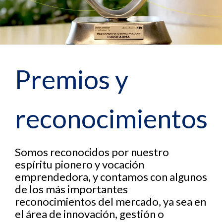
Premios y
reconocimientos
Somos reconocidos por nuestro
espíritu pionero y vocación
emprendedora, y contamos con algunos
de los más importantes
reconocimientos del mercado, ya sea en
el área de innovación, gestión o