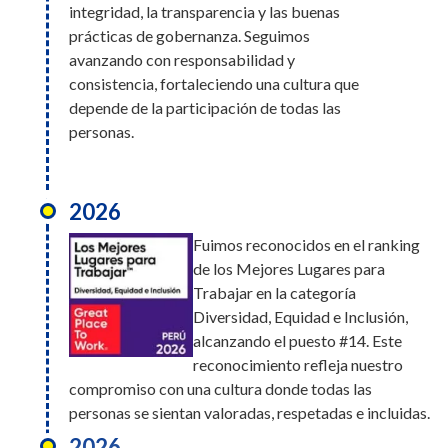
integridad, la transparencia y las buenas
prácticas de gobernanza. Seguimos
avanzando con responsabilidad y
consistencia, fortaleciendo una cultura que
depende de la participación de todas las
personas.
2026
Fuimos reconocidos en el ranking
de los Mejores Lugares para
Trabajar en la categoría
Diversidad, Equidad e Inclusión,
alcanzando el puesto #14. Este
reconocimiento refleja nuestro
compromiso con una cultura donde todas las
personas se sientan valoradas, respetadas e incluidas.
2026