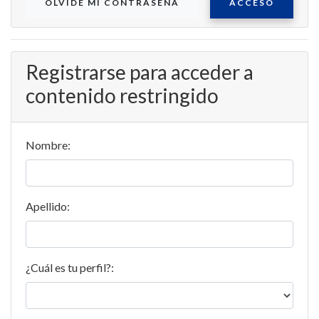
OLVIDE MI CONTRASEÑA
ACCESO
Registrarse para acceder a
contenido restringido
Nombre:
Apellido:
¿Cuál es tu perfil?: