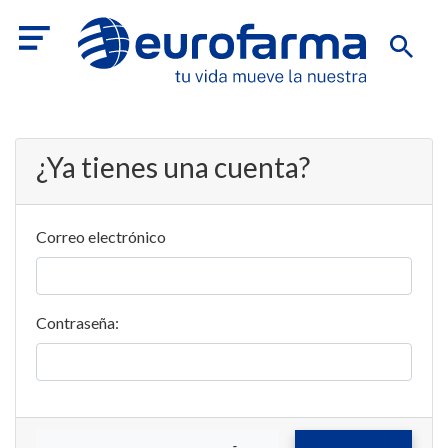
¿Ya tienes una cuenta?
Correo electrónico
Contraseña: