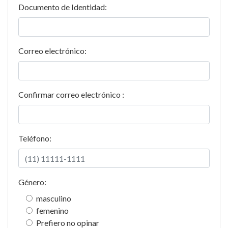
Documento de Identidad:
Correo electrónico:
Confirmar correo electrónico :
Teléfono:
Género:
masculino
femenino
Prefiero no opinar