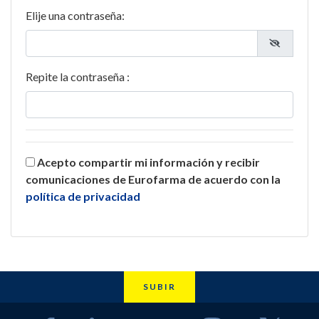
Elije una contraseña:
Repite la contraseña :
Acepto compartir mi información y recibir
comunicaciones de Eurofarma de acuerdo con la
política de privacidad
SUBIR