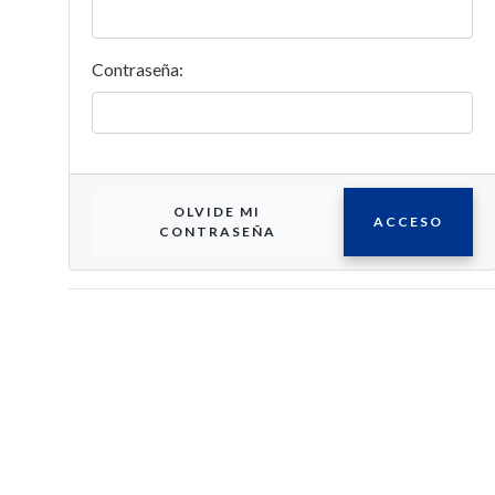
Contraseña:
OLVIDE MI
ACCESO
CONTRASEÑA