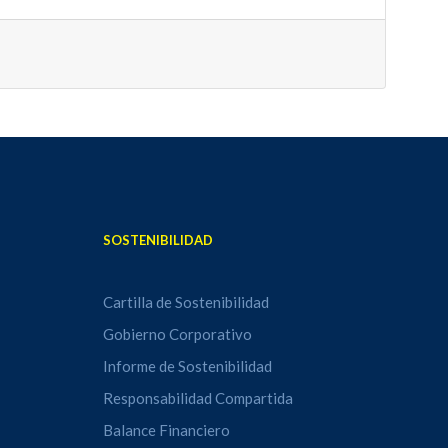
SOSTENIBILIDAD
Cartilla de Sostenibilidad
Gobierno Corporativo
Informe de Sostenibilidad
Responsabilidad Compartida
Balance Financiero