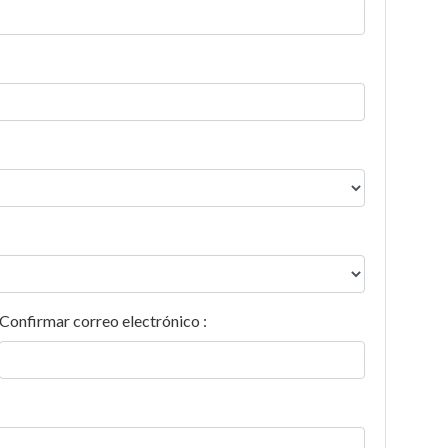
Confirmar correo electrónico :