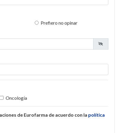
Prefiero no opinar
Oncología
caciones de Eurofarma de acuerdo con la
política