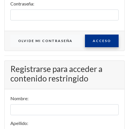
Contraseña:
OLVIDE MI CONTRASEÑA
ACCESO
Registrarse para acceder a
contenido restringido
Nombre:
Apellido: