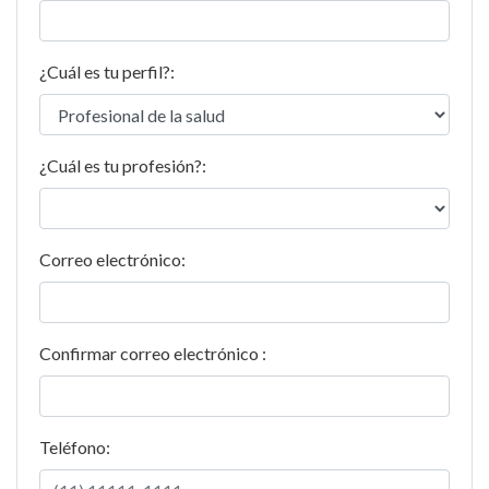
¿Cuál es tu perfil?:
¿Cuál es tu profesión?:
Correo electrónico:
Confirmar correo electrónico :
Teléfono: