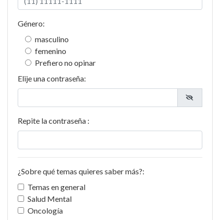
Género:
masculino
femenino
Prefiero no opinar
Elije una contraseña:
Repite la contraseña :
¿Sobre qué temas quieres saber más?:
Temas en general
Salud Mental
Oncología