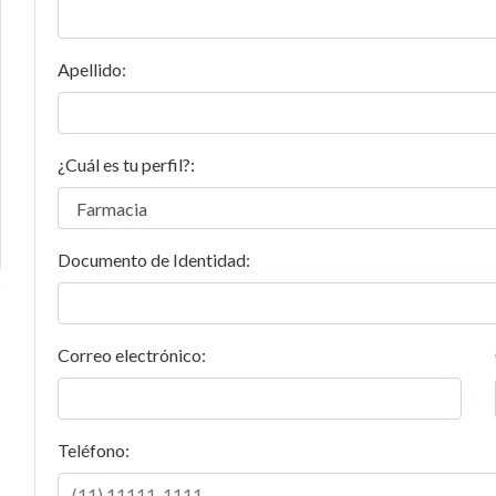
Apellido:
¿Cuál es tu perfil?:
Documento de Identidad:
Correo electrónico:
Teléfono: