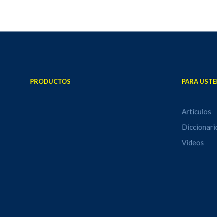
PRODUCTOS
PARA USTE
Artículos
Diccionari
Videos