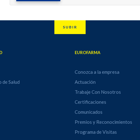
SUBIR
D
EUROFARMA
Conozca a la empresa
o de Salud
Actuación
Trabaje Con Nosotros
Certificaciones
Comunicados
Premios y Reconocimientos
Programa de Visitas