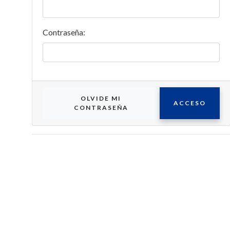
Contraseña:
OLVIDE MI
ACCESO
CONTRASEÑA