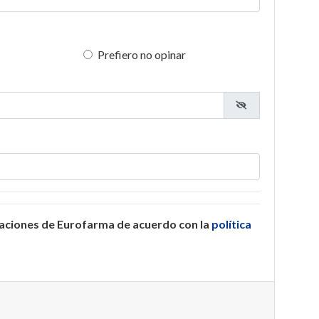
Prefiero no opinar
caciones de Eurofarma de acuerdo con la
política