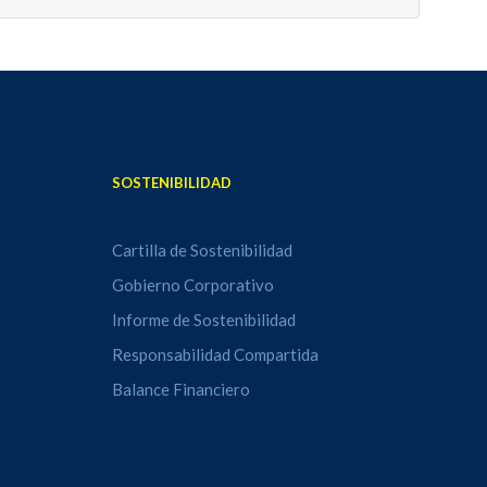
SOSTENIBILIDAD
Cartilla de Sostenibilidad
Gobierno Corporativo
Informe de Sostenibilidad
Responsabilidad Compartida
Balance Financiero