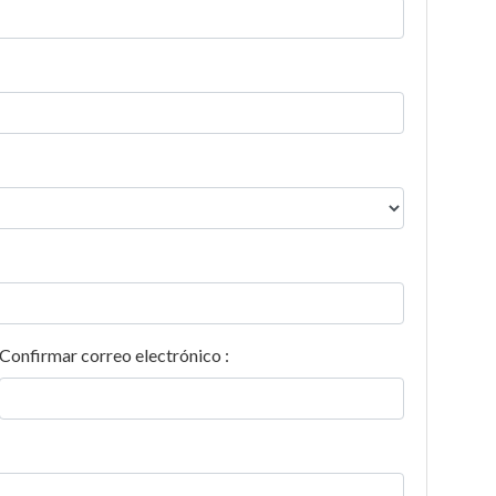
Confirmar correo electrónico :