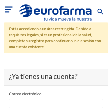
Estás accediendo a un área restringida. Debido a
requisitos legales, si es un profesional de la salud,
complete su registro para continuar o inicie sesión con
una cuenta existente.
¿Ya tienes una cuenta?
Correo electrónico