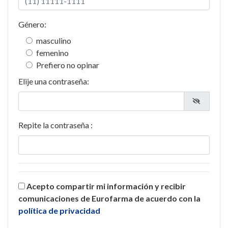
Género:
masculino
femenino
Prefiero no opinar
Elije una contraseña:
Repite la contraseña :
Acepto compartir mi información y recibir
comunicaciones de Eurofarma de acuerdo con la
política de privacidad