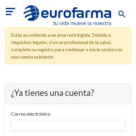
Estás accediendo a un área restringida. Debido a
requisitos legales, si es un profesional de la salud,
complete su registro para continuar o inicie sesión con
una cuenta existente.
¿Ya tienes una cuenta?
Correo electrónico