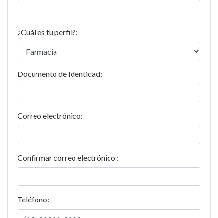
¿Cuál es tu perfil?:
Documento de Identidad:
Correo electrónico:
Confirmar correo electrónico :
Teléfono: