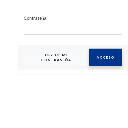
Contraseña:
OLVIDE MI
ACCESO
CONTRASEÑA