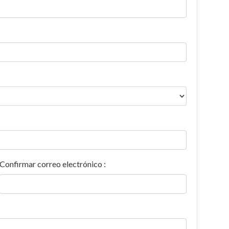
Confirmar correo electrónico :