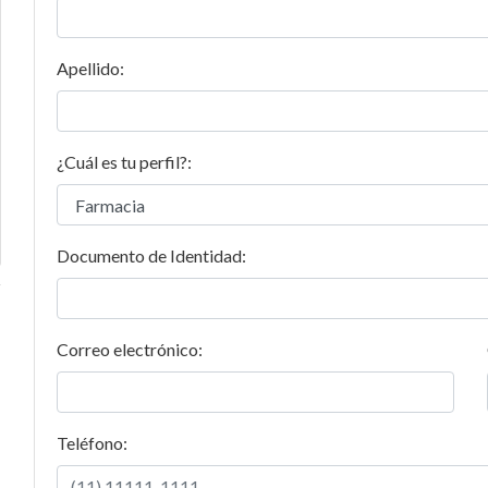
Apellido:
¿Cuál es tu perfil?:
Documento de Identidad:
Correo electrónico:
Teléfono: