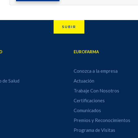
SUBIR
D
EUROFARMA
Conozca a la empresa
o de Salud
Actuación
Trabaje Con Nosotros
Certificaciones
Comunicados
Premios y Reconocimientos
Programa de Visitas