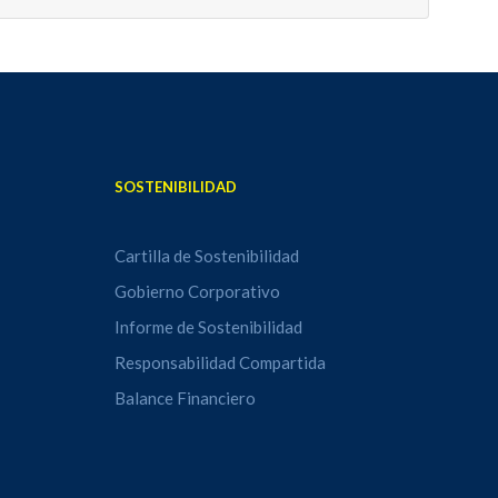
SOSTENIBILIDAD
Cartilla de Sostenibilidad
Gobierno Corporativo
Informe de Sostenibilidad
Responsabilidad Compartida
Balance Financiero