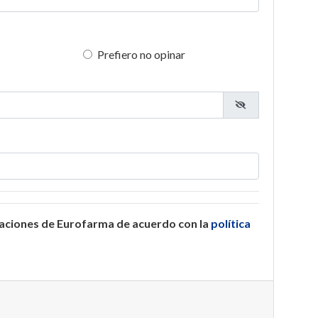
Prefiero no opinar
caciones de Eurofarma de acuerdo con la
política