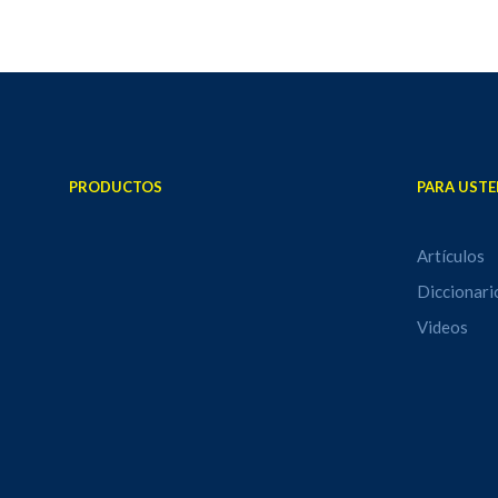
PRODUCTOS
PARA USTE
Artículos
Diccionari
Videos