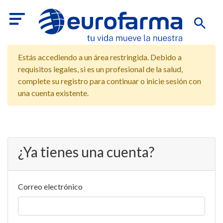
Estás accediendo a un área restringida. Debido a
requisitos legales, si es un profesional de la salud,
complete su registro para continuar o inicie sesión con
una cuenta existente.
¿Ya tienes una cuenta?
Correo electrónico