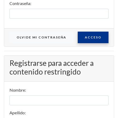
Contraseña:
OLVIDE MI CONTRASEÑA
ACCESO
Registrarse para acceder a
contenido restringido
Nombre:
Apellido: