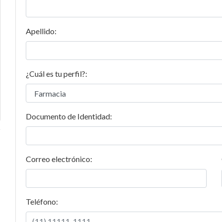
Apellido:
¿Cuál es tu perfil?:
Documento de Identidad:
Correo electrónico:
Teléfono: