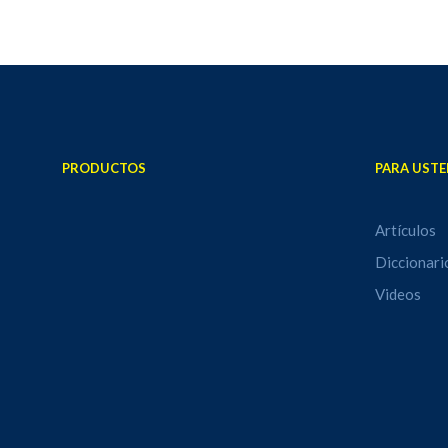
PRODUCTOS
PARA USTE
Artículos
Diccionari
Videos