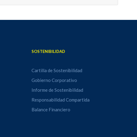
SOSTENIBILIDAD
Cartilla de Sostenibilidad
Gobierno Corporativo
Informe de Sostenibilidad
Responsabilidad Compartida
Balance Financiero