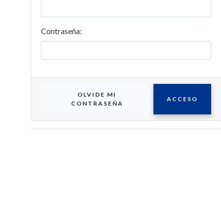
Contraseña:
OLVIDE MI
ACCESO
CONTRASEÑA