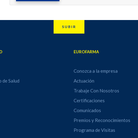
SUBIR
D
EUROFARMA
Conozca a la empresa
o de Salud
Actuación
Trabaje Con Nosotros
Certificaciones
Comunicados
Premios y Reconocimientos
Programa de Visitas