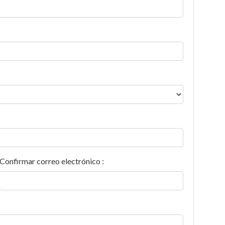
Confirmar correo electrónico :