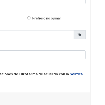
Prefiero no opinar
caciones de Eurofarma de acuerdo con la
política