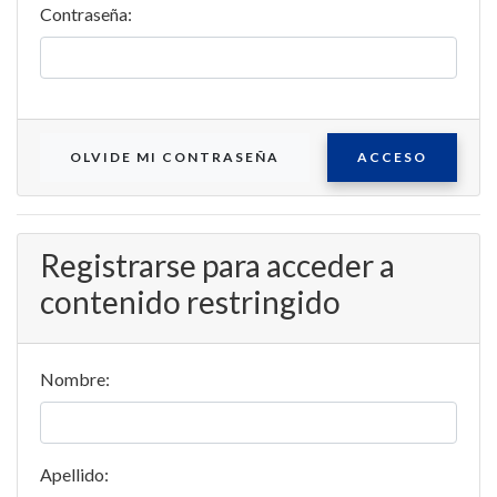
Contraseña:
OLVIDE MI CONTRASEÑA
ACCESO
Registrarse para acceder a
contenido restringido
Nombre:
Apellido: